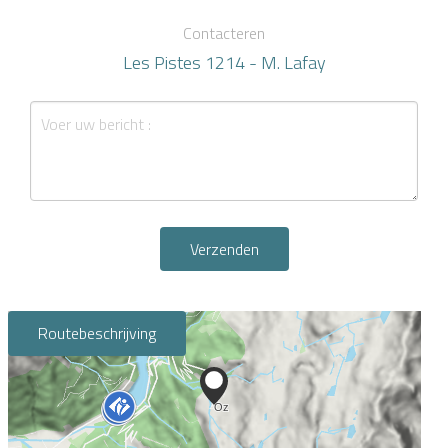
Contacteren
Les Pistes 1214 - M. Lafay
Verzenden
Routebeschrijving