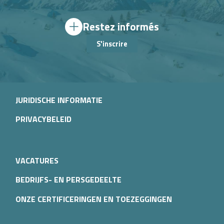
Restez informés
S'inscrire
JURIDISCHE INFORMATIE
PRIVACYBELEID
VACATURES
BEDRIJFS- EN PERSGEDEELTE
ONZE CERTIFICERINGEN EN TOEZEGGINGEN