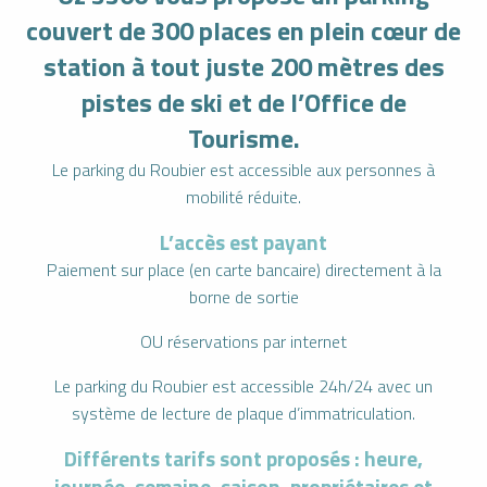
couvert de 300 places en plein cœur de
station à tout juste 200 mètres des
pistes de ski et de l’Office de
Tourisme.
Le parking du Roubier est accessible aux personnes à
mobilité réduite.
L’accès est payant
Paiement sur place (en carte bancaire) directement à la
borne de sortie
OU réservations par internet
Le parking du Roubier est accessible 24h/24 avec un
système de lecture de plaque d’immatriculation.
Différents tarifs sont proposés : heure,
journée, semaine, saison, propriétaires et