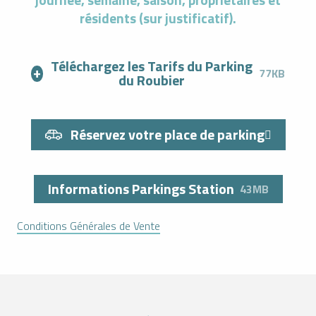
résidents (sur justificatif).
Téléchargez les Tarifs du Parking
77KB
du Roubier
Réservez votre place de parking
Informations Parkings Station
43MB
Conditions Générales de Vente