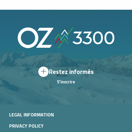
Restez informés
S'inscrire
LEGAL INFORMATION
PRIVACY POLICY