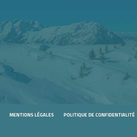
MENTIONS LÉGALES
POLITIQUE DE CONFIDENTIALITÉ