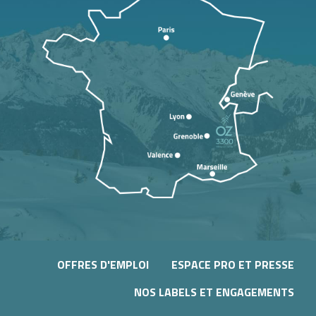
OFFRES D'EMPLOI
ESPACE PRO ET PRESSE
NOS LABELS ET ENGAGEMENTS