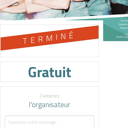
TERMINÉ
Gratuit
Contactez
l'organisateur