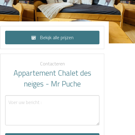
Bekijk alle prijzen
Contacteren
Appartement Chalet des
neiges - Mr Puche