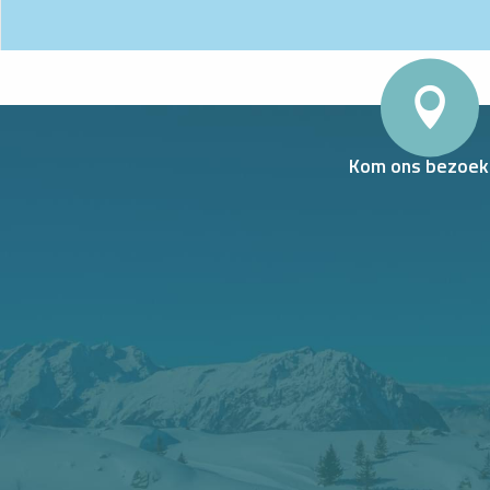
Kom ons bezoek