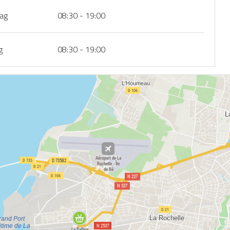
dag
08:30 - 19:00
g
08:30 - 19:00