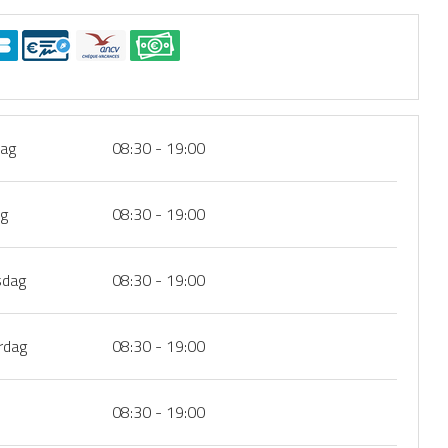
ag
08:30 - 19:00
ag
08:30 - 19:00
dag
08:30 - 19:00
rdag
08:30 - 19:00
08:30 - 19:00