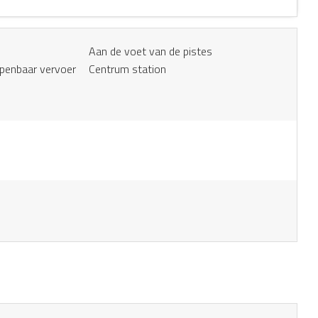
Aan de voet van de pistes
openbaar vervoer
Centrum station