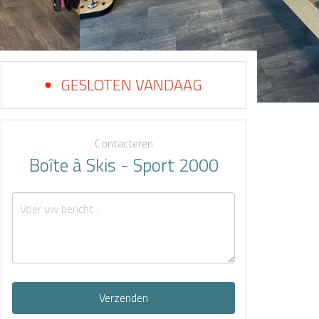
GESLOTEN VANDAAG
Contacteren
Boîte à Skis - Sport 2000
Verzenden