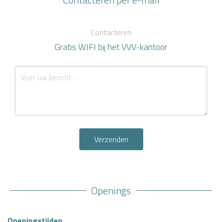
Contacteren
Gratis WIFI bij het VVV-kantoor
Verzenden
Openings
Openingstijden