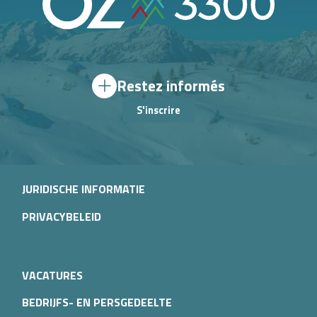
Restez informés
S'inscrire
JURIDISCHE INFORMATIE
PRIVACYBELEID
VACATURES
BEDRIJFS- EN PERSGEDEELTE