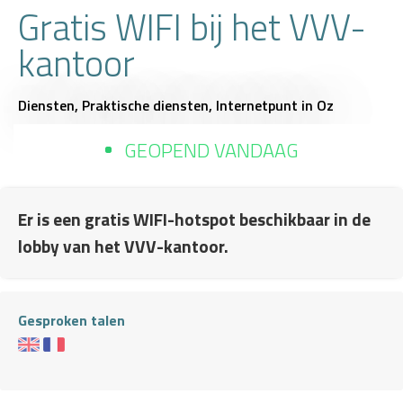
Gratis WIFI bij het VVV-
kantoor
Diensten,
Praktische diensten,
Internetpunt
in Oz
GEOPEND VANDAAG
Er is een gratis WIFI-hotspot beschikbaar in de
lobby van het VVV-kantoor.
Gesproken talen