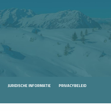
JURIDISCHE INFORMATIE
PRIVACYBELEID