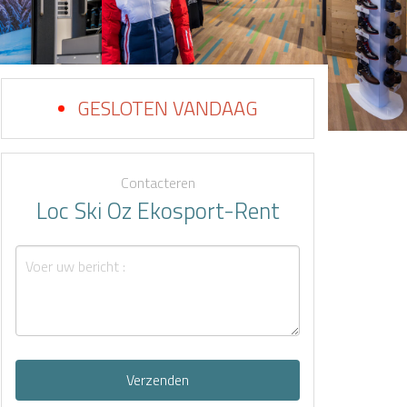
GESLOTEN VANDAAG
Contacteren
Loc Ski Oz Ekosport-Rent
Verzenden