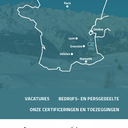
VACATURES
BEDRIJFS- EN PERSGEDEELTE
ONZE CERTIFICERINGEN EN TOEZEGGINGEN