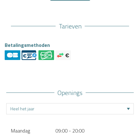
Tarieven
Betalingsmethoden
Openings
Maandag
09:00 - 20:00