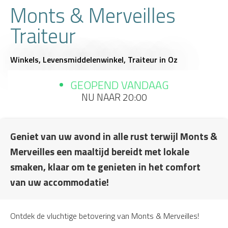
Monts & Merveilles
Traiteur
Winkels,
Levensmiddelenwinkel,
Traiteur
in Oz
GEOPEND VANDAAG
NU NAAR 20:00
Geniet van uw avond in alle rust terwijl Monts &
Merveilles een maaltijd bereidt met lokale
smaken, klaar om te genieten in het comfort
van uw accommodatie!
Ontdek de vluchtige betovering van Monts & Merveilles!