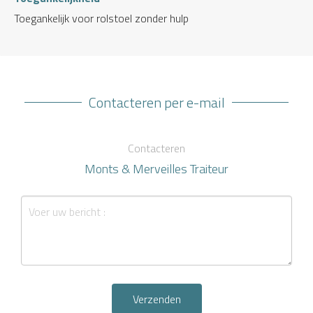
Toegankelijk voor rolstoel zonder hulp
Contacteren per e-mail
Contacteren
Monts & Merveilles Traiteur
Verzenden