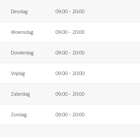
Dinsdag
09:00 - 20:00
Woensdag
09:00 - 20:00
Donderdag
09:00 - 20:00
Vrijdag
09:00 - 20:00
Zaterdag
09:00 - 20:00
Zondag
09:00 - 20:00