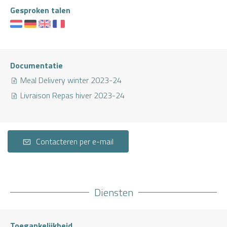
Gesproken talen
Documentatie
Meal Delivery winter 2023-24
Livraison Repas hiver 2023-24
Contacteren per e-mail
Diensten
Toegankelijkheid