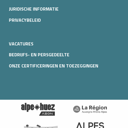
JURIDISCHE INFORMATIE
PRIVACYBELEID
VACATURES
BEDRIJFS- EN PERSGEDEELTE
ONZE CERTIFICERINGEN EN TOEZEGGINGEN