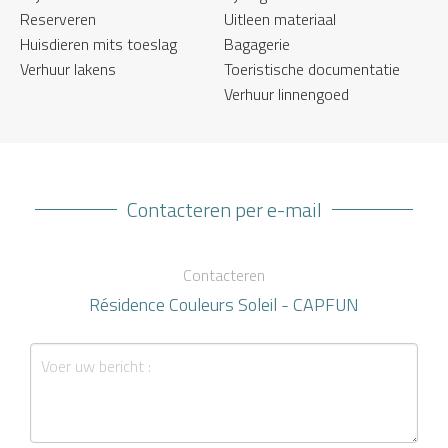
Reserveren
Uitleen materiaal
Huisdieren mits toeslag
Bagagerie
Verhuur lakens
Toeristische documentatie
Verhuur linnengoed
Contacteren per e-mail
Contacteren
Résidence Couleurs Soleil - CAPFUN