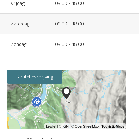
Vrijdag
09:00 - 18:00
Zaterdag
09:00 - 18:00
Zondag
09:00 - 18:00
Routebeschrijving