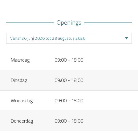
Openings
Maandag
09:00 - 18:00
Dinsdag
09:00 - 18:00
Woensdag
09:00 - 18:00
Donderdag
09:00 - 18:00