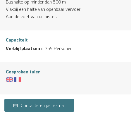
Bushalte op minder dan 500 m
Vlakbij een halte van openbaar vervoer
Aan de voet van de pistes
Capaciteit
Verblijfplaatsen :
759 Personen
Gesproken talen
Contacteren per e-mail