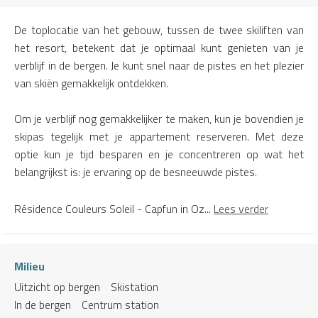
De toplocatie van het gebouw, tussen de twee skiliften van
het resort, betekent dat je optimaal kunt genieten van je
verblijf in de bergen. Je kunt snel naar de pistes en het plezier
van skiën gemakkelijk ontdekken.
Om je verblijf nog gemakkelijker te maken, kun je bovendien je
skipas tegelijk met je appartement reserveren. Met deze
optie kun je tijd besparen en je concentreren op wat het
belangrijkst is: je ervaring op de besneeuwde pistes.
Résidence Couleurs Soleil - Capfun in Oz...
Lees verder
Milieu
Uitzicht op bergen
Skistation
In de bergen
Centrum station