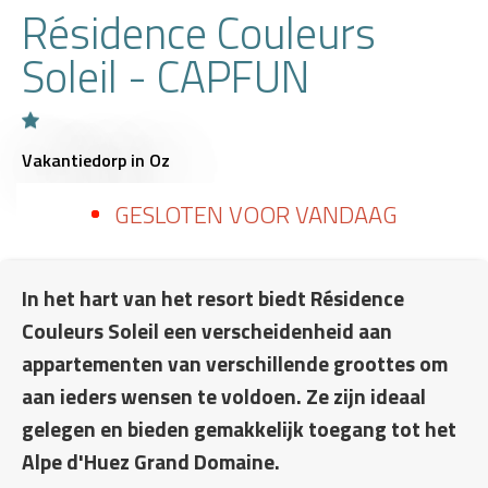
Résidence Couleurs
Soleil - CAPFUN
Vakantiedorp
in Oz
GESLOTEN VOOR VANDAAG
In het hart van het resort biedt Résidence
Couleurs Soleil een verscheidenheid aan
appartementen van verschillende groottes om
aan ieders wensen te voldoen. Ze zijn ideaal
gelegen en bieden gemakkelijk toegang tot het
Alpe d'Huez Grand Domaine.