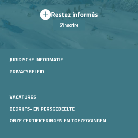
Restez informés
S'inscrire
JURIDISCHE INFORMATIE
PRIVACYBELEID
VACATURES
BEDRIJFS- EN PERSGEDEELTE
ONZE CERTIFICERINGEN EN TOEZEGGINGEN