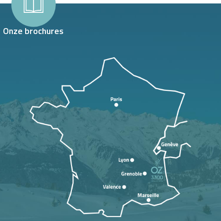
Onze brochures