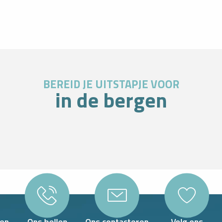
BEREID JE UITSTAPJE VOOR
in de bergen