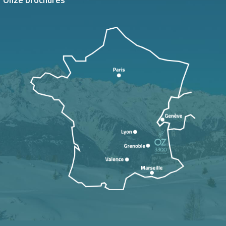
Onze brochures