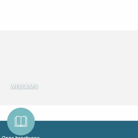
WEBCAMS