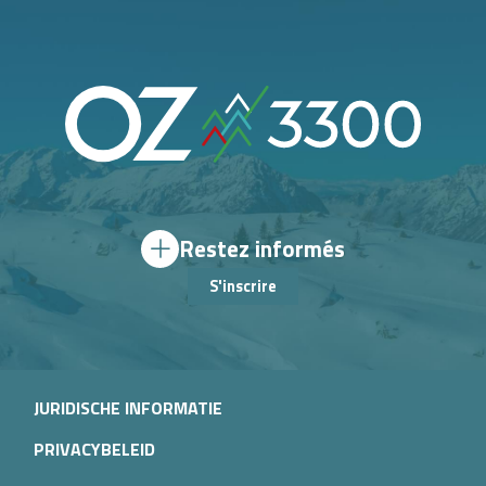
Restez informés
S'inscrire
JURIDISCHE INFORMATIE
PRIVACYBELEID