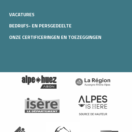
VACATURES
BEDRIJFS- EN PERSGEDEELTE
ONZE CERTIFICERINGEN EN TOEZEGGINGEN