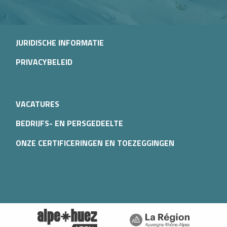
JURIDISCHE INFORMATIE
PRIVACYBELEID
VACATURES
BEDRIJFS- EN PERSGEDEELTE
ONZE CERTIFICERINGEN EN TOEZEGGINGEN