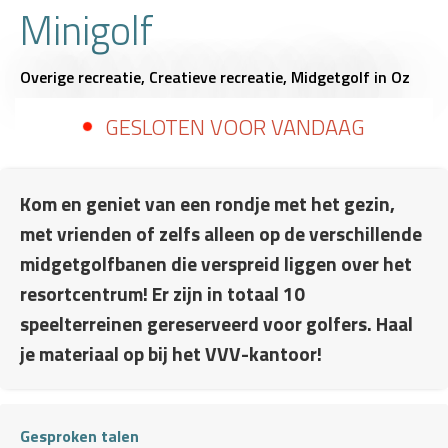
Minigolf
Overige recreatie,
Creatieve recreatie,
Midgetgolf
in Oz
GESLOTEN VOOR VANDAAG
Kom en geniet van een rondje met het gezin,
met vrienden of zelfs alleen op de verschillende
midgetgolfbanen die verspreid liggen over het
resortcentrum! Er zijn in totaal 10
speelterreinen gereserveerd voor golfers. Haal
je materiaal op bij het VVV-kantoor!
Gesproken talen