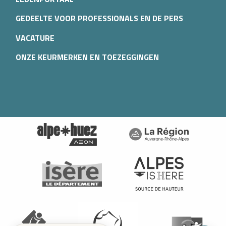
GEDEELTE VOOR PROFESSIONALS EN DE PERS
VACATURE
ONZE KEURMERKEN EN TOEZEGGINGEN
Diensten
Openings
Contacteren