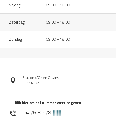
Vrijdag
09:00 - 18:00
Zaterdag
09:00 - 18:00
Zondag
09:00 - 18:00
Station d'Oz en Oisans
38114
OZ
Klik hier om het nummer weer te geven
04 76 80 78
▒▒