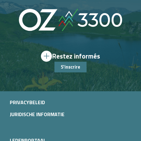
Restez informés
S'inscrire
PRIVACYBELEID
JURIDISCHE INFORMATIE
LEDENPORTAAL