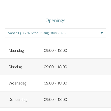
Openings
Maandag
09:00 - 18:00
Dinsdag
09:00 - 18:00
Woensdag
09:00 - 18:00
Donderdag
09:00 - 18:00