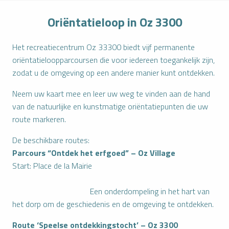
Oriëntatieloop in Oz 3300
Het recreatiecentrum Oz 33300 biedt vijf permanente
oriëntatieloopparcoursen die voor iedereen toegankelijk zijn,
zodat u de omgeving op een andere manier kunt ontdekken.
Neem uw kaart mee en leer uw weg te vinden aan de hand
van de natuurlijke en kunstmatige oriëntatiepunten die uw
route markeren.
De beschikbare routes:
Parcours “Ontdek het erfgoed” – Oz Village
Start: Place de la Mairie
Een onderdompeling in het hart van
het dorp om de geschiedenis en de omgeving te ontdekken.
Route ‘Speelse ontdekkingstocht’ – Oz 3300