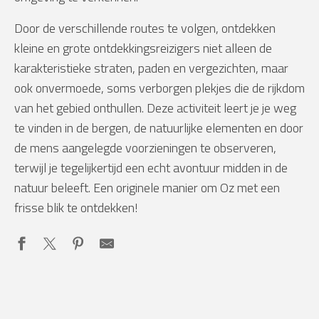
Door de verschillende routes te volgen, ontdekken
kleine en grote ontdekkingsreizigers niet alleen de
karakteristieke straten, paden en vergezichten, maar
ook onvermoede, soms verborgen plekjes die de rijkdom
van het gebied onthullen. Deze activiteit leert je je weg
te vinden in de bergen, de natuurlijke elementen en door
de mens aangelegde voorzieningen te observeren,
terwijl je tegelijkertijd een echt avontuur midden in de
natuur beleeft. Een originele manier om Oz met een
frisse blik te ontdekken!