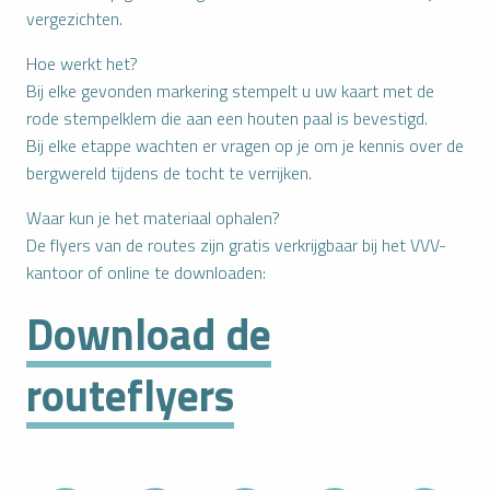
vergezichten.
Hoe werkt het?
Bij elke gevonden markering stempelt u uw kaart met de
rode stempelklem die aan een houten paal is bevestigd.
Bij elke etappe wachten er vragen op je om je kennis over de
bergwereld tijdens de tocht te verrijken.
Waar kun je het materiaal ophalen?
De flyers van de routes zijn gratis verkrijgbaar bij het VVV-
kantoor of online te downloaden:
Download de
routeflyers