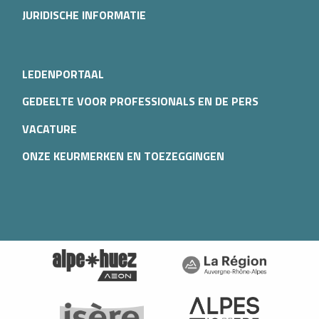
JURIDISCHE INFORMATIE
LEDENPORTAAL
GEDEELTE VOOR PROFESSIONALS EN DE PERS
VACATURE
ONZE KEURMERKEN EN TOEZEGGINGEN