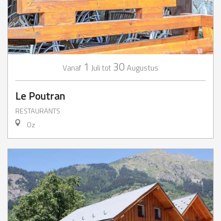
1
30
Juli
Augustus
Vanaf
tot
Le Poutran
RESTAURANTS
Oz