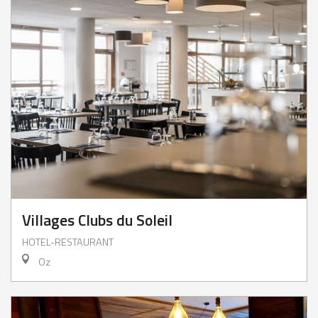
Villages Clubs du Soleil
HOTEL-RESTAURANT
Oz