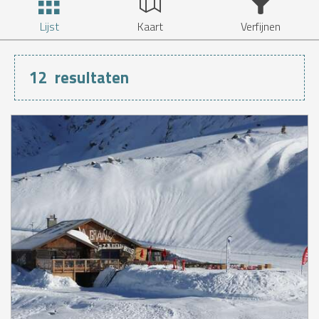
Lijst
Kaart
Verfijnen
12
resultaten