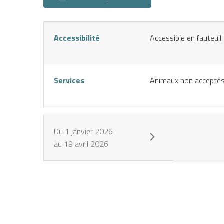
Accessibilité
Accessible en fauteui
Services
Animaux non accepté
Du
1 janvier 2026
au
19 avril 2026