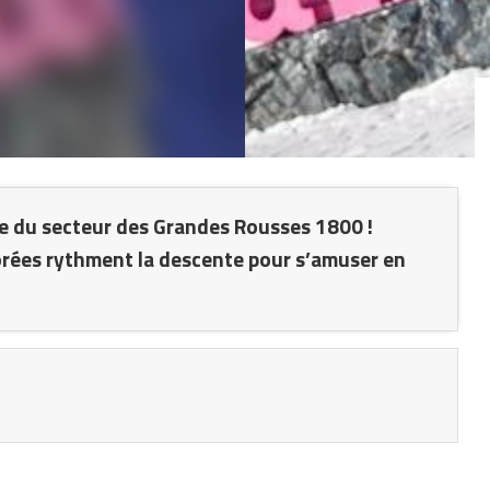
ue du secteur des Grandes Rousses 1800 !
orées rythment la descente pour s’amuser en