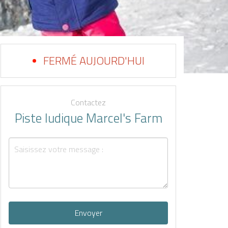
FERMÉ AUJOURD'HUI
Contactez
Piste ludique Marcel's Farm
Envoyer