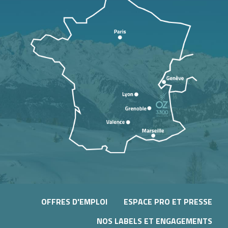
OFFRES D'EMPLOI
ESPACE PRO ET PRESSE
NOS LABELS ET ENGAGEMENTS