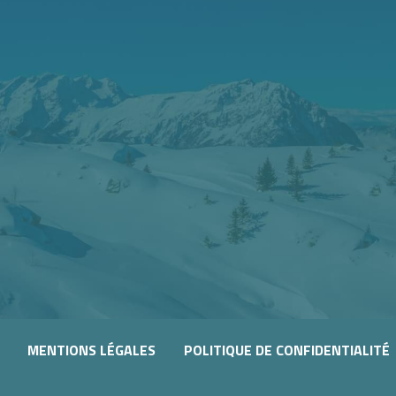
MENTIONS LÉGALES
POLITIQUE DE CONFIDENTIALITÉ