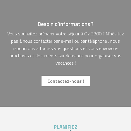
Besoin d’informations ?
Vous souhaitez préparer votre séjour à Oz 3300 ? N’hésitez
pas à nous contacter par e-mail ou par téléphone ; nous
répondrons à toutes vos questions et vous envoyons
brochures et documents sur demande pour organiser vos
vacances !
Contactez-nous !
PLANIFIEZ