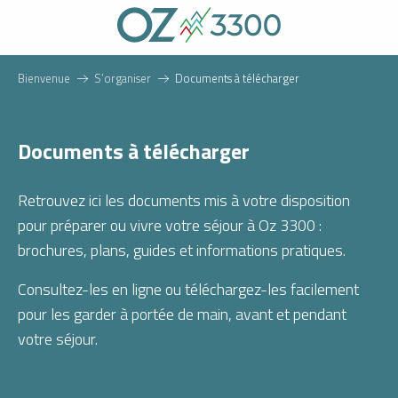
Aller
au
contenu
principal
Bienvenue
S’organiser
Documents à télécharger
Documents à télécharger
Retrouvez ici les documents mis à votre disposition
pour préparer ou vivre votre séjour à Oz 3300 :
brochures, plans, guides et informations pratiques.
Consultez-les en ligne ou téléchargez-les facilement
pour les garder à portée de main, avant et pendant
votre séjour.