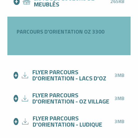
265KB
MEUBLÉS
PARCOURS D'ORIENTATION OZ 3300
FLYER PARCOURS
3MB
D'ORIENTATION - LACS D'OZ
FLYER PARCOURS
3MB
D'ORIENTATION - OZ VILLAGE
FLYER PARCOURS
3MB
D'ORIENTATION - LUDIQUE