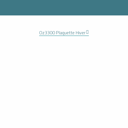
Oz3300 Plaquette Hiver