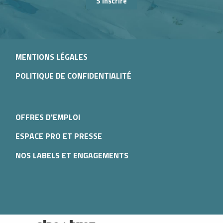
S'inscrire
MENTIONS LÉGALES
POLITIQUE DE CONFIDENTIALITÉ
OFFRES D'EMPLOI
ESPACE PRO ET PRESSE
NOS LABELS ET ENGAGEMENTS