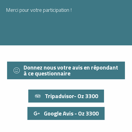
Merci pour votre participation !
Donnez nous votre avis en répondant
à ce questionnaire
Tripadvisor- Oz 3300
Google Avis - Oz 3300