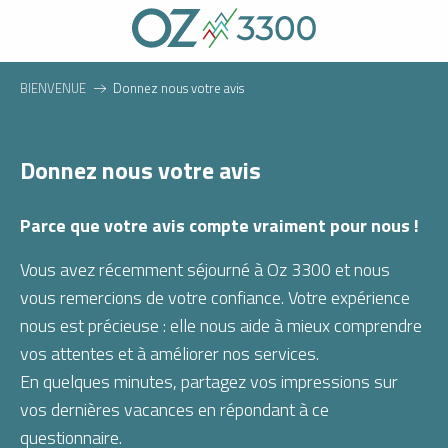
Aller
au
contenu
principal
BIENVENUE
Donnez nous votre avis
Donnez nous votre avis
Parce que votre avis compte vraiment pour nous !
Vous avez récemment séjourné à Oz 3300 et nous
vous remercions de votre confiance. Votre expérience
nous est précieuse : elle nous aide à mieux comprendre
vos attentes et à améliorer nos services.
En quelques minutes, partagez vos impressions sur
vos dernières vacances en répondant à ce
questionnaire.