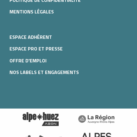
MENTIONS LÉGALES
ESPACE ADHÉRENT
ESPACE PRO ET PRESSE
OFFRE D'EMPLOI
NOS LABELS ET ENGAGEMENTS