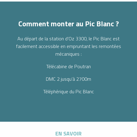
Comment monter au Pic Blanc ?
Au départ de la station d’Oz 3300, le Pic Blanc est
facilement accessible en empruntant les remontées
mécaniques :
Télécabine de Poutran
DMC 2 jusqu’à 2700m
Téléphérique du Pic Blanc
EN SAVOIR