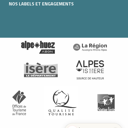
NOS LABELS ET ENGAGEMENTS