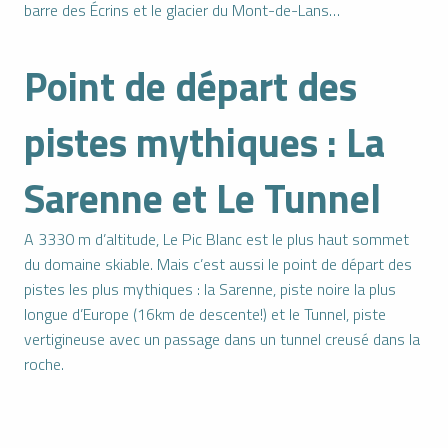
barre des Écrins et le glacier du Mont-de-Lans…
Point de départ des
pistes mythiques : La
Sarenne et Le Tunnel
A 3330 m d’altitude, Le Pic Blanc est le plus haut sommet
du domaine skiable. Mais c’est aussi le point de départ des
pistes les plus mythiques : la Sarenne, piste noire la plus
longue d’Europe (16km de descente!) et le Tunnel, piste
vertigineuse avec un passage dans un tunnel creusé dans la
roche.