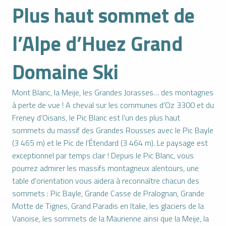
Plus haut sommet de
l’Alpe d’Huez Grand
Domaine Ski
Mont Blanc, la Meije, les Grandes Jorasses… des montagnes
à perte de vue ! A cheval sur les communes d’Oz 3300 et du
Freney d’Oisans, le Pic Blanc est l’un des plus haut
sommets du massif des Grandes Rousses avec le Pic Bayle
(3 465 m) et le Pic de l’Étendard (3 464 m). Le paysage est
exceptionnel par temps clair ! Depuis le Pic Blanc, vous
pourrez admirer les massifs montagneux alentours, une
table d’orientation vous aidera à reconnaître chacun des
sommets : Pic Bayle, Grande Casse de Pralognan, Grande
Motte de Tignes, Grand Paradis en Italie, les glaciers de la
Vanoise, les sommets de la Maurienne ainsi que la Meije, la