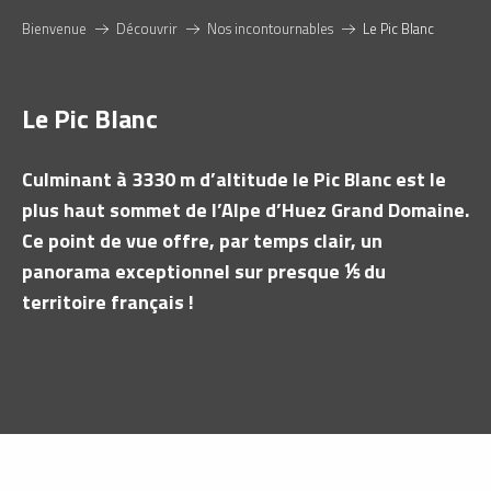
Bienvenue
Découvrir
Nos incontournables
Le Pic Blanc
Le Pic Blanc
Culminant à 3330 m d’altitude le Pic Blanc est le
plus haut sommet de l’Alpe d’Huez Grand Domaine.
Ce point de vue offre, par temps clair, un
panorama exceptionnel sur presque ⅕ du
territoire français !