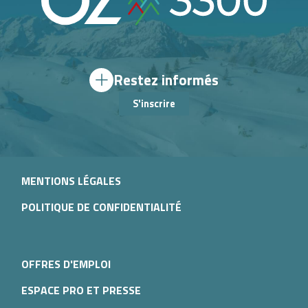
Restez informés
S'inscrire
MENTIONS LÉGALES
POLITIQUE DE CONFIDENTIALITÉ
OFFRES D'EMPLOI
ESPACE PRO ET PRESSE