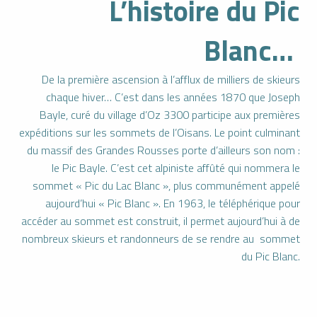
L’histoire du Pic
Blanc…
De la première ascension à l’afflux de milliers de skieurs
chaque hiver… C’est dans les années 1870 que Joseph
Bayle, curé du village d’Oz 3300 participe aux premières
expéditions sur les sommets de l’Oisans. Le point culminant
du massif des Grandes Rousses porte d’ailleurs son nom :
le Pic Bayle. C’est cet alpiniste affûté qui nommera le
sommet « Pic du Lac Blanc », plus communément appelé
aujourd’hui « Pic Blanc ». En 1963, le téléphérique pour
accéder au sommet est construit, il permet aujourd’hui à de
nombreux skieurs et randonneurs de se rendre au sommet
du Pic Blanc.