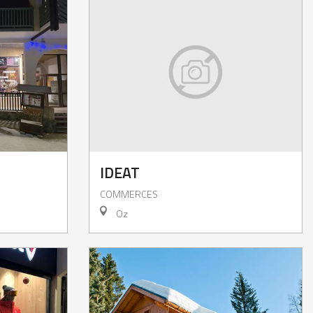
IDEAT
COMMERCES
Oz