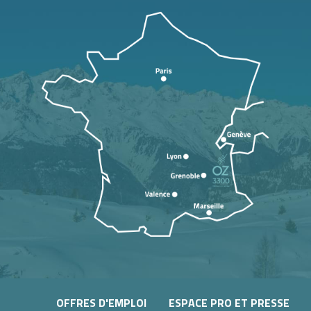
OFFRES D'EMPLOI
ESPACE PRO ET PRESSE