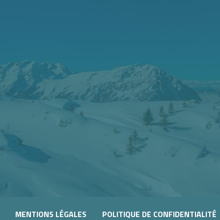
WLAND
MENTIONS LÉGALES
POLITIQUE DE CONFIDENTIALITÉ