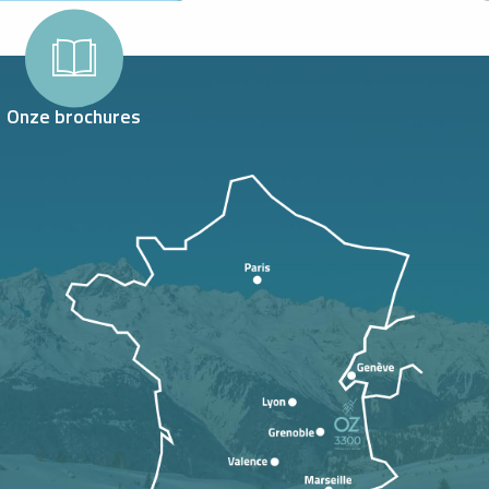
Onze brochures