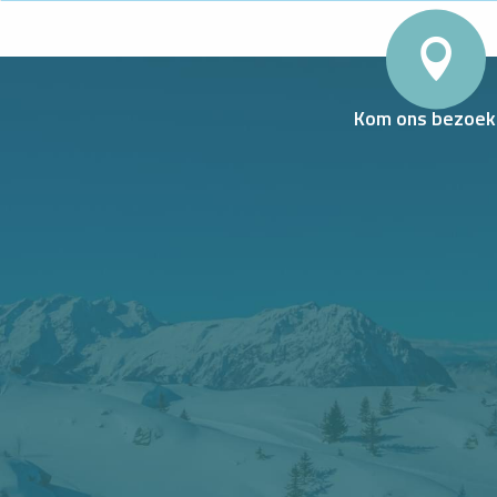
Kom ons bezoek