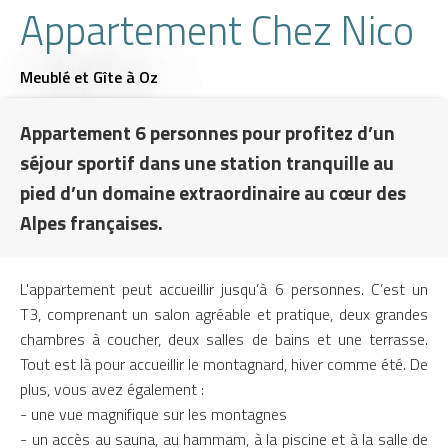
Appartement Chez Nico
Meublé et Gîte
à Oz
Appartement 6 personnes pour profitez d’un
séjour sportif dans une station tranquille au
pied d’un domaine extraordinaire au cœur des
Alpes françaises.
L'appartement peut accueillir jusqu’à 6 personnes. C’est un
T3, comprenant un salon agréable et pratique, deux grandes
chambres à coucher, deux salles de bains et une terrasse.
Tout est là pour accueillir le montagnard, hiver comme été. De
plus, vous avez également :
- une vue magnifique sur les montagnes
- un accès au sauna, au hammam, à la piscine et à la salle de