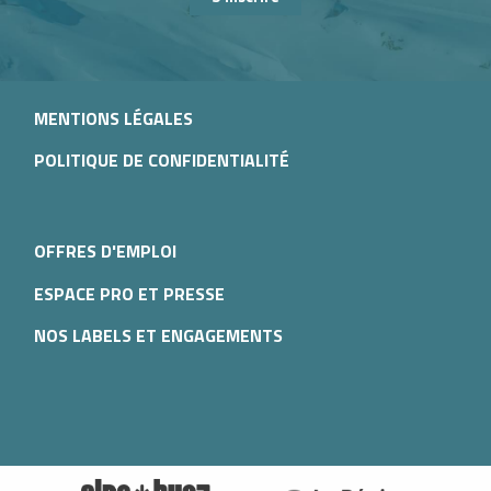
MENTIONS LÉGALES
POLITIQUE DE CONFIDENTIALITÉ
OFFRES D'EMPLOI
ESPACE PRO ET PRESSE
NOS LABELS ET ENGAGEMENTS