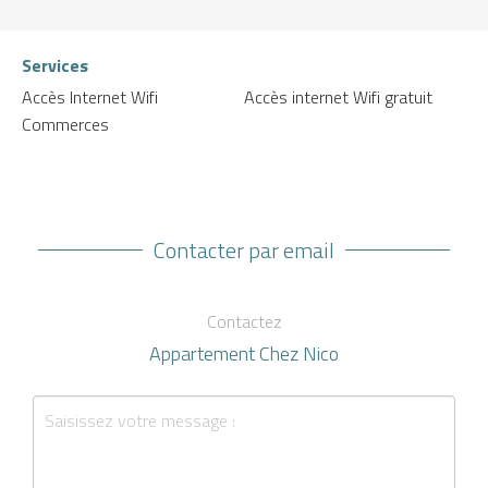
Services
Accès Internet Wifi
Accès internet Wifi gratuit
Commerces
Contacter par email
Contactez
Appartement Chez Nico