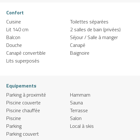
Confort
Cuisine
Toilettes séparées
Lit 140 cm
2 salles de bain (privées)
Balcon
Séjour / Salle à manger
Douche
Canapé
Canapé convertible
Baignoire
Lits superposés
Equipements
Parking à proximité
Hammam
Piscine couverte
Sauna
Piscine chauffée
Terrasse
Piscine
Salon
Parking
Local à skis
Parking couvert