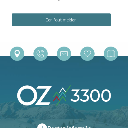
Een fout melden