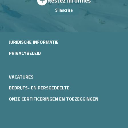
Restez informés
S'inscrire
JURIDISCHE INFORMATIE
PRIVACYBELEID
VACATURES
BEDRIJFS- EN PERSGEDEELTE
ONZE CERTIFICERINGEN EN TOEZEGGINGEN