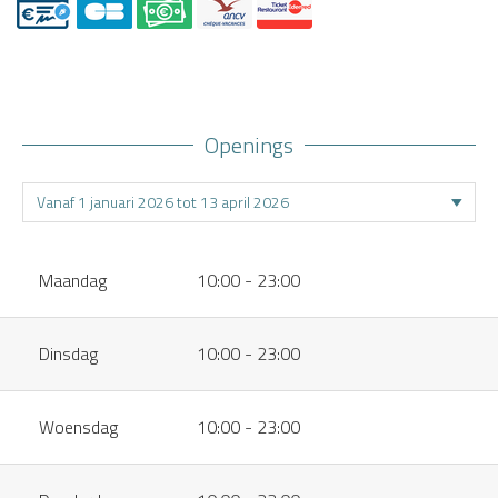
Openings
Maandag
10:00 - 23:00
Dinsdag
10:00 - 23:00
Woensdag
10:00 - 23:00