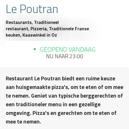
Le Poutran
Restaurants,
Traditioneel
restaurant,
Pizzeria,
Traditionele Franse
keuken,
Kaaswinkel
in Oz
GEOPEND VANDAAG
NU NAAR 23:00
Restaurant Le Poutran biedt een ruime keuze
aan huisgemaakte pizza's, om te eten of om mee
te nemen. Geniet van typische berggerechten of
een traditioneler menu in een gezellige
omgeving. Pizza's en gerechten om te eten of
mee te nemen.