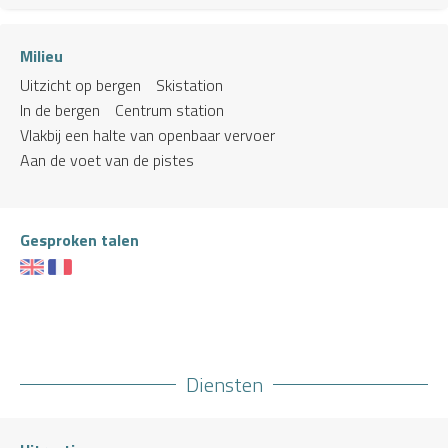
Milieu
Uitzicht op bergen
Skistation
In de bergen
Centrum station
Vlakbij een halte van openbaar vervoer
Aan de voet van de pistes
Gesproken talen
Diensten