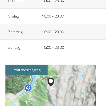
Donderdag
10:00 - 23:00
Vrijdag
10:00 - 23:00
Zaterdag
10:00 - 23:00
Zondag
10:00 - 23:00
Routebeschrijving