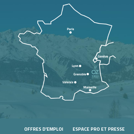
OFFRES D'EMPLOI
ESPACE PRO ET PRESSE