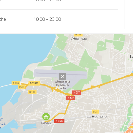
che
10:00 - 23:00