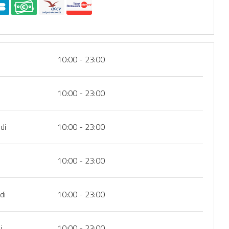
10:00 - 23:00
10:00 - 23:00
di
10:00 - 23:00
10:00 - 23:00
di
10:00 - 23:00
i
10:00 - 23:00