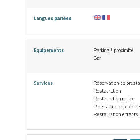
S
Langues parlées
Equipements
Parking à proximité
Bar
Services
Réservation de presta
Restauration
Restauration rapide
Plats à emporter/Plat
Restauration enfants