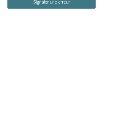
Signaler une erreur