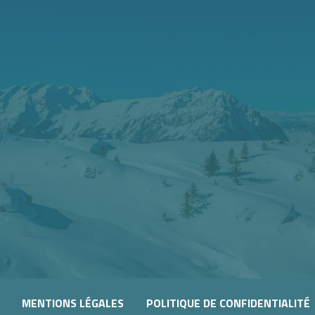
MENTIONS LÉGALES
POLITIQUE DE CONFIDENTIALITÉ