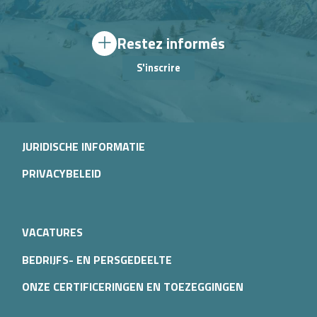
Restez informés
S'inscrire
JURIDISCHE INFORMATIE
PRIVACYBELEID
VACATURES
BEDRIJFS- EN PERSGEDEELTE
ONZE CERTIFICERINGEN EN TOEZEGGINGEN