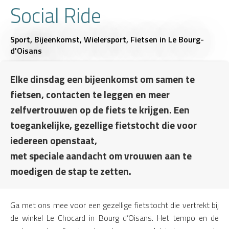
Social Ride
Sport,
Bijeenkomst,
Wielersport,
Fietsen
in Le Bourg-
d'Oisans
Elke dinsdag een bijeenkomst om samen te
fietsen, contacten te leggen en meer
zelfvertrouwen op de fiets te krijgen. Een
toegankelijke, gezellige fietstocht die voor
iedereen openstaat,
met speciale aandacht om vrouwen aan te
moedigen de stap te zetten.
Ga met ons mee voor een gezellige fietstocht die vertrekt bij
de winkel Le Chocard in Bourg d’Oisans. Het tempo en de