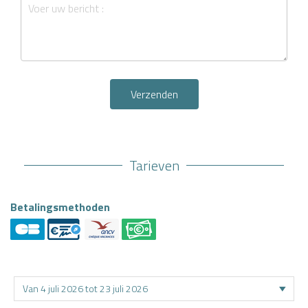
Verzenden
Tarieven
Betalingsmethoden