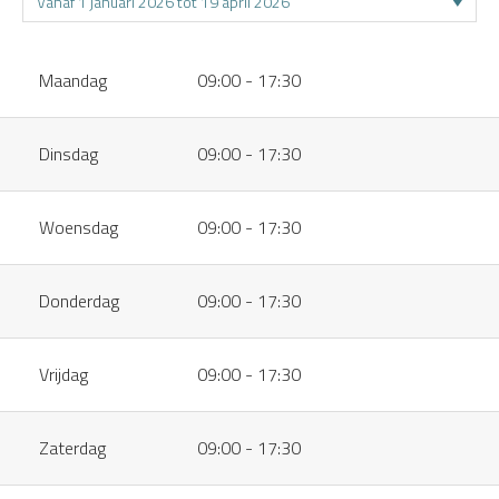
Maandag
09:00 - 17:30
Dinsdag
09:00 - 17:30
Woensdag
09:00 - 17:30
Donderdag
09:00 - 17:30
Vrijdag
09:00 - 17:30
Zaterdag
09:00 - 17:30