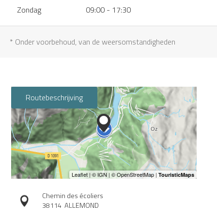
Zondag
09:00 - 17:30
* Onder voorbehoud, van de weersomstandigheden
Routebeschrijving
Chemin des écoliers
38114
ALLEMOND