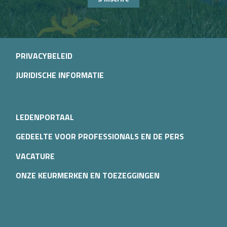
PRIVACYBELEID
JURIDISCHE INFORMATIE
LEDENPORTAAL
GEDEELTE VOOR PROFESSIONALS EN DE PERS
VACATURE
ONZE KEURMERKEN EN TOEZEGGINGEN