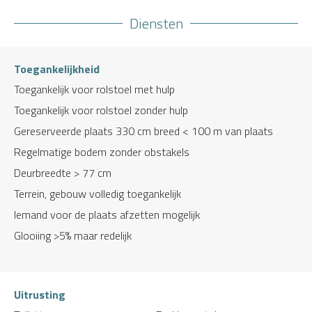
Diensten
Toegankelijkheid
Toegankelijk voor rolstoel met hulp
Toegankelijk voor rolstoel zonder hulp
Gereserveerde plaats 330 cm breed < 100 m van plaats
Regelmatige bodem zonder obstakels
Deurbreedte > 77 cm
Terrein, gebouw volledig toegankelijk
Iemand voor de plaats afzetten mogelijk
Glooiing >5% maar redelijk
Uitrusting