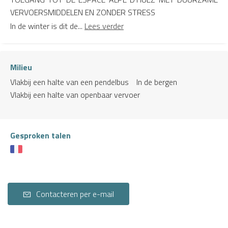
VERVOERSMIDDELEN EN ZONDER STRESS
In de winter is dit de...
Lees verder
Milieu
Vlakbij een halte van een pendelbus
In de bergen
Vlakbij een halte van openbaar vervoer
Gesproken talen
Contacteren per e-mail