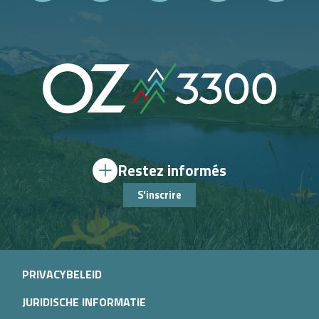
Restez informés
S'inscrire
PRIVACYBELEID
JURIDISCHE INFORMATIE