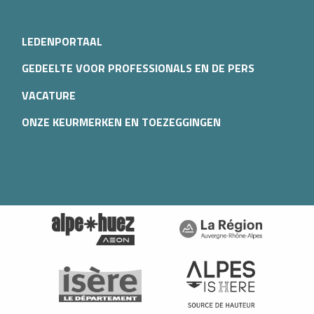
LEDENPORTAAL
GEDEELTE VOOR PROFESSIONALS EN DE PERS
VACATURE
ONZE KEURMERKEN EN TOEZEGGINGEN
Diensten
Tarieven