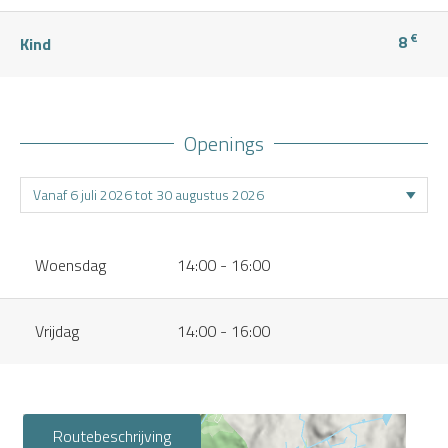
€
8
Kind
Openings
Woensdag
14:00 - 16:00
Vrijdag
14:00 - 16:00
Routebeschrijving