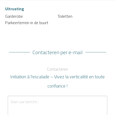
Uitrusting
Garderobe
Toiletten
Parkeerterrein in de buurt
Contacteren per e-mail
Contacteren
Initiation à l'escalade – Vivez la verticalité en toute
confiance !