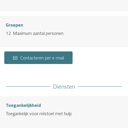
Groepen
12 Maximum aantal personen
Contacteren per e-mail
Diensten
Toegankelijkheid
Toegankelijk voor rolstoel met hulp