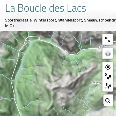
La Boucle des Lacs
Sportrecreatie,
Wintersport,
Wandelsport,
Sneeuwschoencir
in Oz