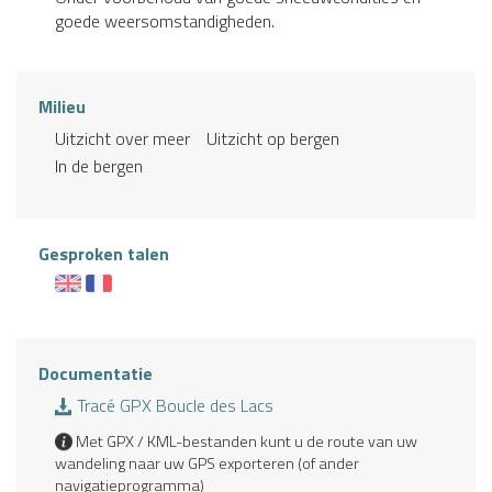
goede weersomstandigheden.
Milieu
Uitzicht over meer
Uitzicht op bergen
In de bergen
Gesproken talen
Documentatie
Tracé GPX Boucle des Lacs
Met GPX / KML-bestanden kunt u de route van uw
wandeling naar uw GPS exporteren (of ander
navigatieprogramma)