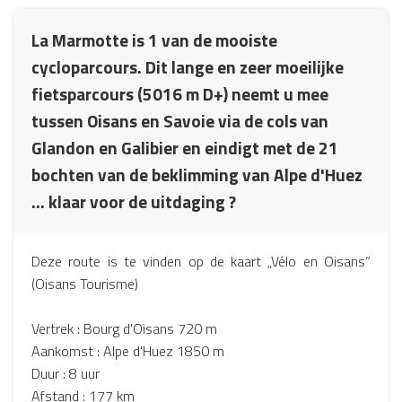
La Marmotte is 1 van de mooiste
cycloparcours. Dit lange en zeer moeilijke
fietsparcours (5016 m D+) neemt u mee
tussen Oisans en Savoie via de cols van
Glandon en Galibier en eindigt met de 21
bochten van de beklimming van Alpe d'Huez
... klaar voor de uitdaging ?
Deze route is te vinden op de kaart „Vélo en Oisans“
(Oisans Tourisme)
Vertrek : Bourg d'Oisans 720 m
Aankomst : Alpe d'Huez 1850 m
Duur : 8 uur
Afstand : 177 km