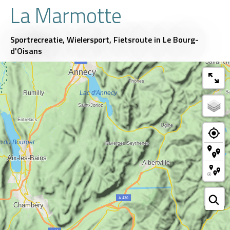
La Marmotte
Sportrecreatie,
Wielersport,
Fietsroute
in Le Bourg-
d'Oisans