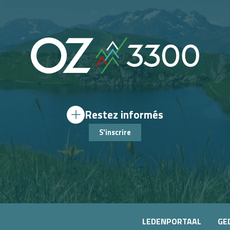
Restez informés
S'inscrire
LEDENPORTAAL
GE