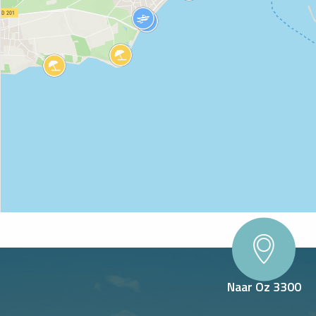
Naar Oz 3300