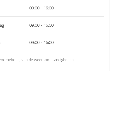
09:00 - 16:00
dag
09:00 - 16:00
g
09:00 - 16:00
voorbehoud, van de weersomstandigheden