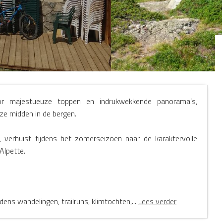
r majestueuze toppen en indrukwekkende panorama’s,
ze midden in de bergen.
, verhuist tijdens het zomerseizoen naar de karaktervolle
Alpette.
dens wandelingen, trailruns, klimtochten,...
Lees verder