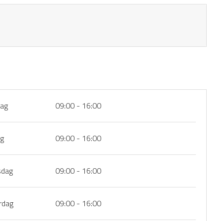
ag
09:00 - 16:00
ag
09:00 - 16:00
dag
09:00 - 16:00
rdag
09:00 - 16:00