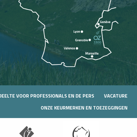
DEELTE VOOR PROFESSIONALS EN DE PERS
VACATURE
ONZE KEURMERKEN EN TOEZEGGINGEN