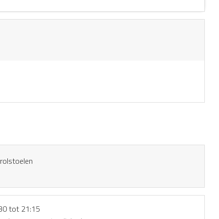
 rolstoelen
30 tot 21:15