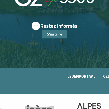
Restez informés
S'inscrire
LEDENPORTAAL
GE