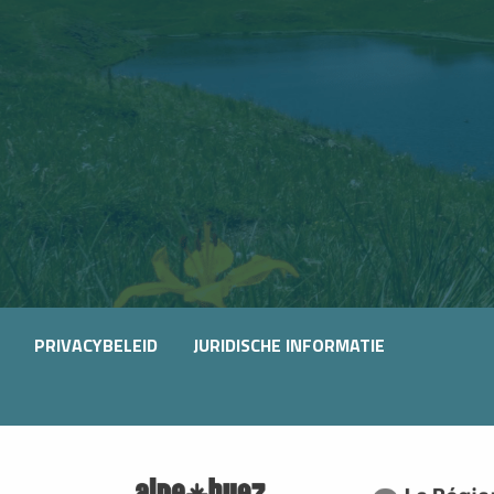
OURS
PRIVACYBELEID
JURIDISCHE INFORMATIE