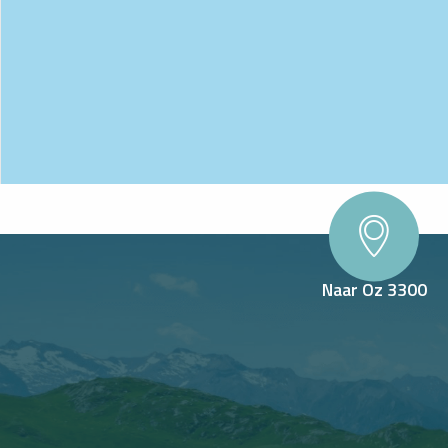
Naar Oz 3300