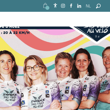
NL
Accessibilité
Zoek o