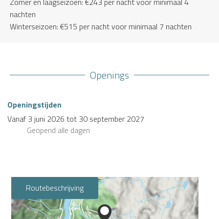
Zomer en laagseizoen: €243 per nacht voor minimaal 4
nachten
Winterseizoen: €515 per nacht voor minimaal 7 nachten
Openings
Openingstijden
Vanaf
3 juni 2026
tot
30 september 2027
Geopend
alle dagen
Routebeschrijving