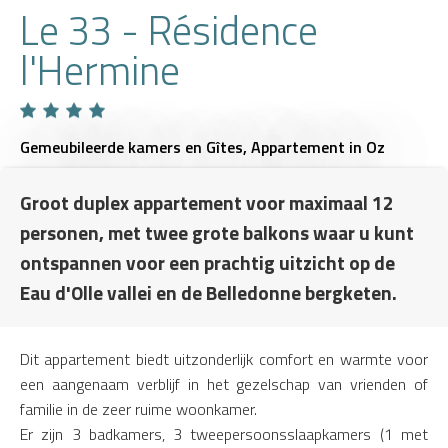
Le 33 - Résidence
l'Hermine
Gemeubileerde kamers en Gîtes,
Appartement
in Oz
Groot duplex appartement voor maximaal 12
personen, met twee grote balkons waar u kunt
ontspannen voor een prachtig uitzicht op de
Eau d'Olle vallei en de Belledonne bergketen.
Dit appartement biedt uitzonderlijk comfort en warmte voor
een aangenaam verblijf in het gezelschap van vrienden of
familie in de zeer ruime woonkamer.
Er zijn 3 badkamers, 3 tweepersoonsslaapkamers (1 met