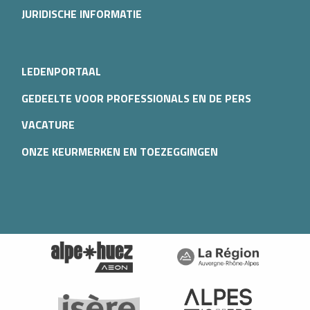
JURIDISCHE INFORMATIE
LEDENPORTAAL
GEDEELTE VOOR PROFESSIONALS EN DE PERS
VACATURE
ONZE KEURMERKEN EN TOEZEGGINGEN
Beschrijving