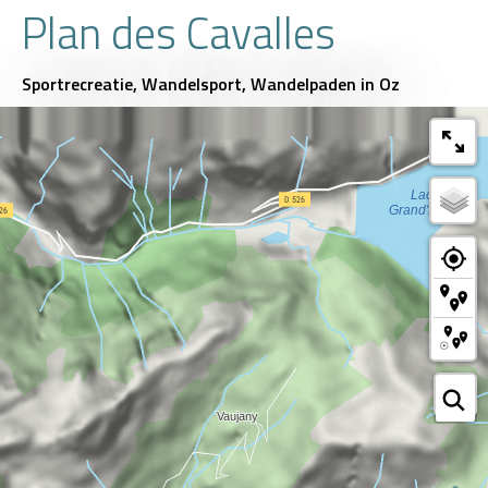
Plan des Cavalles
Sportrecreatie,
Wandelsport,
Wandelpaden
in Oz