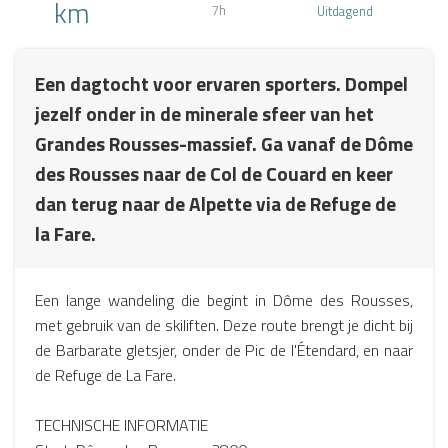
km
7h
Uitdagend
Een dagtocht voor ervaren sporters. Dompel
jezelf onder in de minerale sfeer van het
Grandes Rousses-massief. Ga vanaf de Dôme
des Rousses naar de Col de Couard en keer
dan terug naar de Alpette via de Refuge de
la Fare.
Een lange wandeling die begint in Dôme des Rousses,
met gebruik van de skiliften. Deze route brengt je dicht bij
de Barbarate gletsjer, onder de Pic de l'Étendard, en naar
de Refuge de La Fare.
TECHNISCHE INFORMATIE