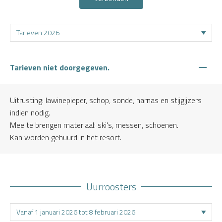
—
Tarieven niet doorgegeven.
Uitrusting: lawinepieper, schop, sonde, harnas en stijgijzers
indien nodig.
Mee te brengen materiaal: ski's, messen, schoenen.
Kan worden gehuurd in het resort.
Uurroosters