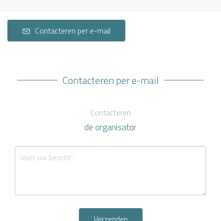
Contacteren per e-mail
Contacteren per e-mail
Contacteren
de organisator
Verzenden