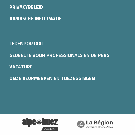
PRIVACYBELEID
JURIDISCHE INFORMATIE
LEDENPORTAAL
GEDEELTE VOOR PROFESSIONALS EN DE PERS
VACATURE
ONZE KEURMERKEN EN TOEZEGGINGEN