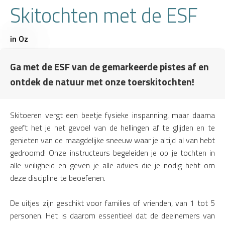
Skitochten met de ESF
in Oz
Ga met de ESF van de gemarkeerde pistes af en
ontdek de natuur met onze toerskitochten!
Skitoeren vergt een beetje fysieke inspanning, maar daarna
geeft het je het gevoel van de hellingen af te glijden en te
genieten van de maagdelijke sneeuw waar je altijd al van hebt
gedroomd! Onze instructeurs begeleiden je op je tochten in
alle veiligheid en geven je alle advies die je nodig hebt om
deze discipline te beoefenen.
De uitjes zijn geschikt voor families of vrienden, van 1 tot 5
personen. Het is daarom essentieel dat de deelnemers van