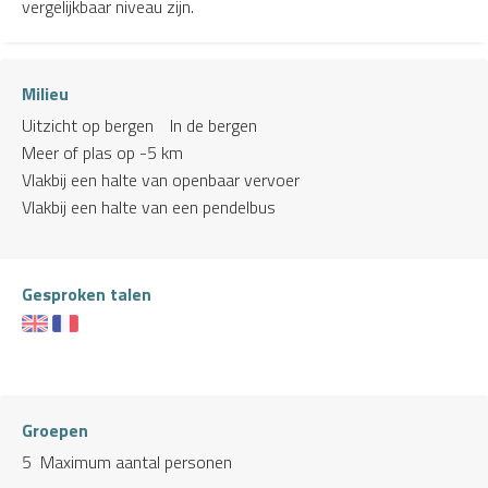
vergelijkbaar niveau zijn.
Milieu
Uitzicht op bergen
In de bergen
Meer of plas op -5 km
Vlakbij een halte van openbaar vervoer
Vlakbij een halte van een pendelbus
Gesproken talen
Groepen
5 Maximum aantal personen