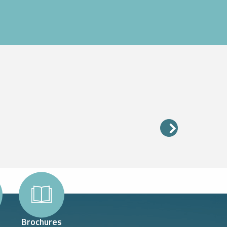
Brochures