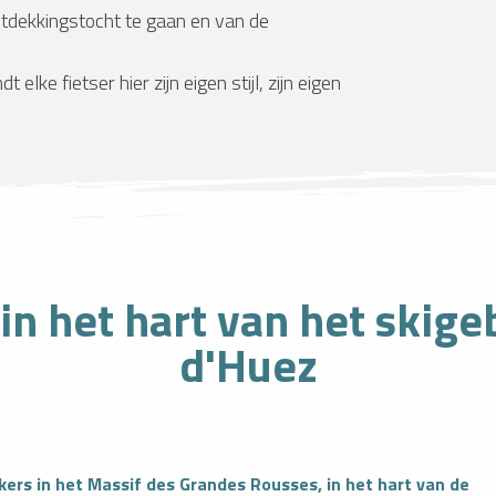
dekkingstocht te gaan en van de
ke fietser hier zijn eigen stijl, zijn eigen
in het hart van het skige
d'Huez
ers in het Massif des Grandes Rousses, in het hart van de