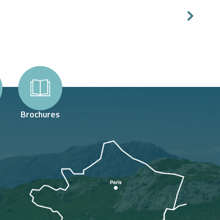
Brochures