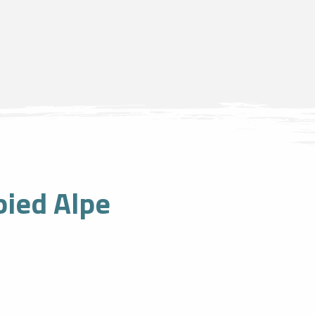
bied Alpe