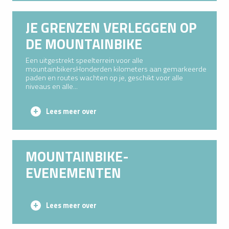
JE GRENZEN VERLEGGEN OP
DE MOUNTAINBIKE
Een uitgestrekt speelterrein voor alle
mountainbikersHonderden kilometers aan gemarkeerde
paden en routes wachten op je, geschikt voor alle
niveaus en alle...
Lees meer over
MOUNTAINBIKE-
EVENEMENTEN
Lees meer over