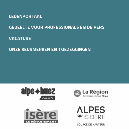
LEDENPORTAAL
GEDEELTE VOOR PROFESSIONALS EN DE PERS
VACATURE
ONZE KEURMERKEN EN TOEZEGGINGEN