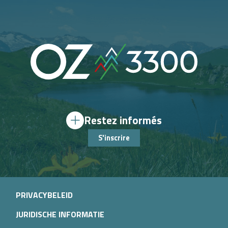
Restez informés
S'inscrire
PRIVACYBELEID
JURIDISCHE INFORMATIE