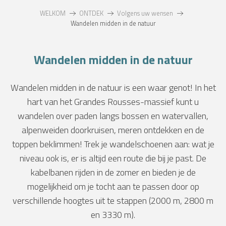
WELKOM
ONTDEK
Volgens uw wensen
Wandelen midden in de natuur
Wandelen midden in de natuur
Wandelen midden in de natuur is een waar genot! In het
hart van het Grandes Rousses-massief kunt u
wandelen over paden langs bossen en watervallen,
alpenweiden doorkruisen, meren ontdekken en de
toppen beklimmen! Trek je wandelschoenen aan: wat je
niveau ook is, er is altijd een route die bij je past. De
kabelbanen rijden in de zomer en bieden je de
mogelijkheid om je tocht aan te passen door op
verschillende hoogtes uit te stappen (2000 m, 2800 m
en 3330 m).