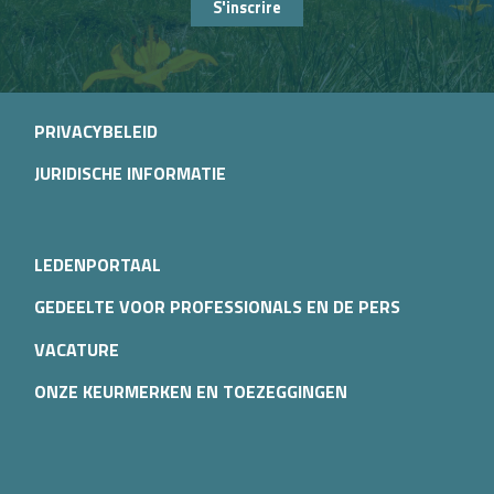
S'inscrire
PRIVACYBELEID
JURIDISCHE INFORMATIE
LEDENPORTAAL
GEDEELTE VOOR PROFESSIONALS EN DE PERS
VACATURE
ONZE KEURMERKEN EN TOEZEGGINGEN