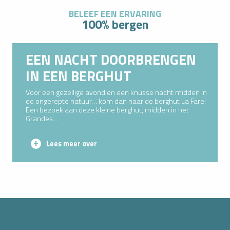
BELEEF EEN ERVARING
100% bergen
EEN NACHT DOORBRENGEN
IN EEN BERGHUT
Voor een gezellige avond en een knusse nacht midden in
de ongerepte natuur… kom dan naar de berghut La Fare!
Een bezoek aan deze kleine berghut, midden in het
Grandes...
Lees meer over