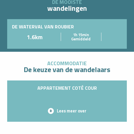
DE MOOISTE
wandelingen
DE WATERVAL VAN ROUBIER
1h 15min
1.6km
Gemiddeld
ACCOMMODATIE
De keuze van de wandelaars
APPARTEMENT COTÉ COUR
Lees meer over