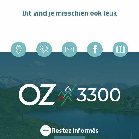
Dit vind je misschien ook leuk
MET HET GEZIN SAMENKOMEN
Restez informés