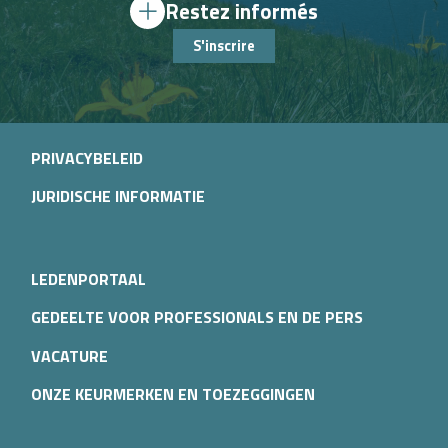
Restez informés
S'inscrire
PRIVACYBELEID
JURIDISCHE INFORMATIE
LEDENPORTAAL
GEDEELTE VOOR PROFESSIONALS EN DE PERS
VACATURE
ONZE KEURMERKEN EN TOEZEGGINGEN