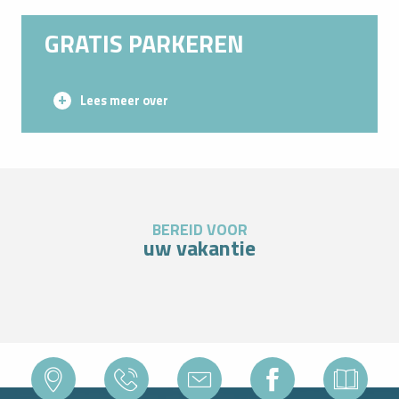
GRATIS PARKEREN
Lees meer over
BEREID VOOR
uw vakantie
MET DE AUTO NAAR OZ 3300 KOMEN