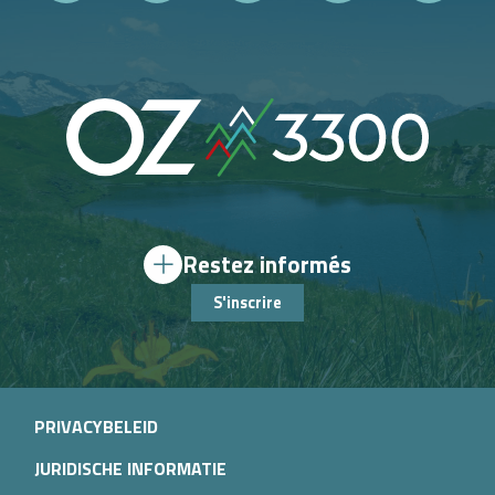
Restez informés
S'inscrire
PRIVACYBELEID
JURIDISCHE INFORMATIE