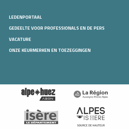
LEDENPORTAAL
GEDEELTE VOOR PROFESSIONALS EN DE PERS
VACATURE
ONZE KEURMERKEN EN TOEZEGGINGEN