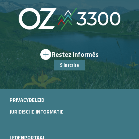
Restez informés
S'inscrire
PRIVACYBELEID
JURIDISCHE INFORMATIE
LEDENPORTAAL