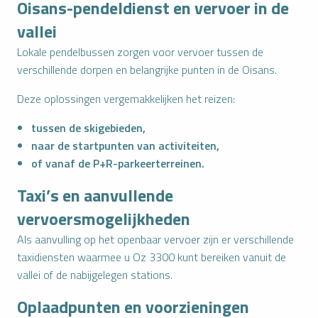
Oisans-pendeldienst en vervoer in de
vallei
Lokale pendelbussen zorgen voor vervoer tussen de
verschillende dorpen en belangrijke punten in de Oisans.
Deze oplossingen vergemakkelijken het reizen:
tussen de skigebieden,
naar de startpunten van activiteiten,
of vanaf de P+R-parkeerterreinen.
Taxi’s en aanvullende
vervoersmogelijkheden
Als aanvulling op het openbaar vervoer zijn er verschillende
taxidiensten waarmee u Oz 3300 kunt bereiken vanuit de
vallei of de nabijgelegen stations.
Oplaadpunten en voorzieningen