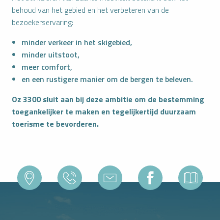
behoud van het gebied en het verbeteren van de
bezoekerservaring:
minder verkeer in het skigebied,
minder uitstoot,
meer comfort,
en een rustigere manier om de bergen te beleven.
Oz 3300 sluit aan bij deze ambitie om de bestemming
toegankelijker te maken en tegelijkertijd duurzaam
toerisme te bevorderen.