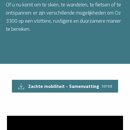
Of u nu komt om te skiën, te wandelen, te fietsen of te
ontspannen: er zijn verschillende mogelijkheden om Oz
3300 op een vlottere, rustigere en duurzamere manier
te bereiken.
Zachte mobiliteit - Samenvatting
597KB