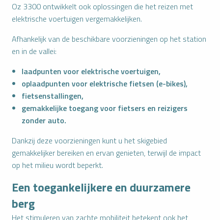
Oz 3300 ontwikkelt ook oplossingen die het reizen met
elektrische voertuigen vergemakkelijken.
Afhankelijk van de beschikbare voorzieningen op het station
en in de vallei:
laadpunten voor elektrische voertuigen,
oplaadpunten voor elektrische fietsen (e-bikes),
fietsenstallingen,
gemakkelijke toegang voor fietsers en reizigers
zonder auto.
Dankzij deze voorzieningen kunt u het skigebied
gemakkelijker bereiken en ervan genieten, terwijl de impact
op het milieu wordt beperkt.
Een toegankelijkere en duurzamere
berg
Het stimuleren van zachte mobiliteit betekent ook het