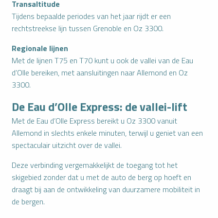
Transaltitude
Tijdens bepaalde periodes van het jaar rijdt er een
rechtstreekse lijn tussen Grenoble en Oz 3300.
Regionale lijnen
Met de lijnen T75 en T70 kunt u ook de vallei van de Eau
d’Olle bereiken, met aansluitingen naar Allemond en Oz
3300.
De Eau d’Olle Express: de vallei-lift
Met de Eau d’Olle Express bereikt u Oz 3300 vanuit
Allemond in slechts enkele minuten, terwijl u geniet van een
spectaculair uitzicht over de vallei.
Deze verbinding vergemakkelijkt de toegang tot het
skigebied zonder dat u met de auto de berg op hoeft en
draagt bij aan de ontwikkeling van duurzamere mobiliteit in
de bergen.