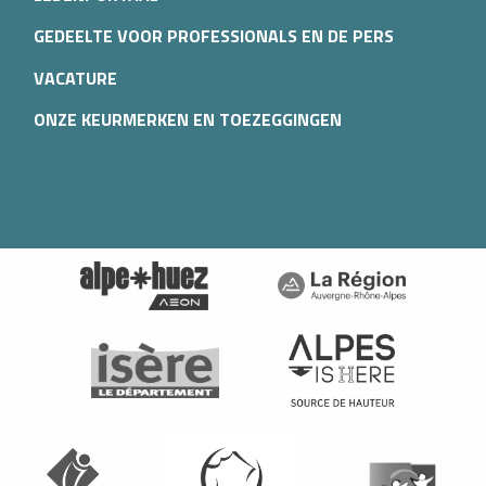
GEDEELTE VOOR PROFESSIONALS EN DE PERS
VACATURE
ONZE KEURMERKEN EN TOEZEGGINGEN