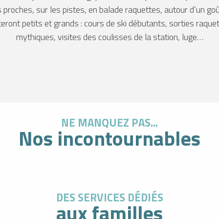
proches, sur les pistes, en balade raquettes, autour d’un go
ront petits et grands : cours de ski débutants, sorties raquet
mythiques, visites des coulisses de la station, luge…
NE MANQUEZ PAS...
Nos incontournables
DES SERVICES DÉDIÉS
aux familles