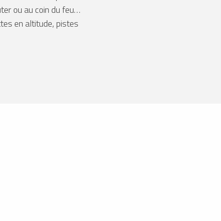
ûter ou au coin du feu…
tes en altitude, pistes