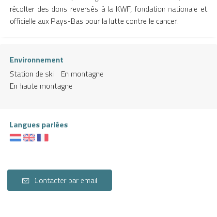
récolter des dons reversés à la KWF, fondation nationale et
officielle aux Pays-Bas pour la lutte contre le cancer.
Environnement
Station de ski
En montagne
En haute montagne
Langues parlées
Contacter par email