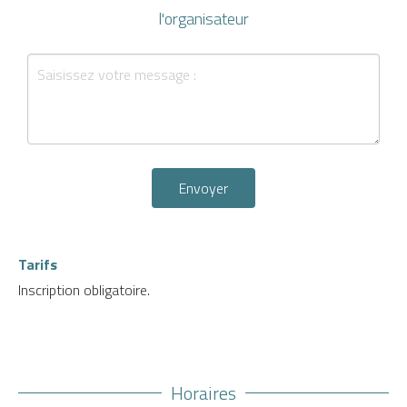
l'organisateur
Envoyer
Tarifs
Inscription obligatoire.
Horaires