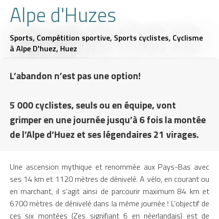
Alpe d'Huzes
Sports,
Compétition sportive,
Sports cyclistes,
Cyclisme
à Alpe D'huez, Huez
L’abandon n’est pas une option!
5 000 cyclistes, seuls ou en équipe, vont
grimper en une journée jusqu’à 6 fois la montée
de l’Alpe d’Huez et ses légendaires 21 virages.
Une ascension mythique et renommée aux Pays-Bas avec
ses 14 km et 1120 mètres de dénivelé. A vélo, en courant ou
en marchant, il s’agit ainsi de parcourir maximum 84 km et
6700 mètres de dénivelé dans la même journée ! L’objectif de
ces six montées (Zes signifiant 6 en néerlandais) est de