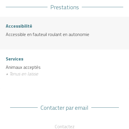
Prestations
Accessibilité
Accessible en fauteuil roulant en autonomie
Services
Animaux acceptés
• Tenus en laisse
Contacter par email
Contactez