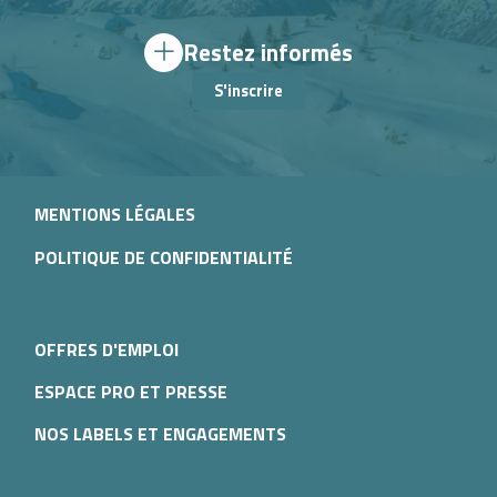
Restez informés
S'inscrire
MENTIONS LÉGALES
POLITIQUE DE CONFIDENTIALITÉ
OFFRES D'EMPLOI
ESPACE PRO ET PRESSE
NOS LABELS ET ENGAGEMENTS