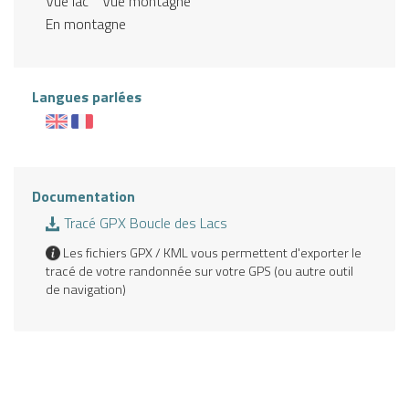
Vue lac
Vue montagne
En montagne
Langues parlées
Documentation
Tracé GPX Boucle des Lacs
Les fichiers GPX / KML vous permettent d'exporter le
tracé de votre randonnée sur votre GPS (ou autre outil
de navigation)