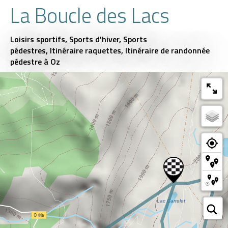
La Boucle des Lacs
Loisirs sportifs,
Sports d'hiver,
Sports
pédestres,
Itinéraire raquettes,
Itinéraire de randonnée
pédestre
à Oz