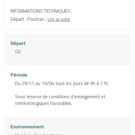
INFORMATIONS TECHNIQUES :
Départ : Poutran...
Lire la suite
Départ
Oz
Période
Du 29/11 au 19/04 tous les jours de 9h à 17h.
Sous réserve de conditions d'enneigement et
météorologiques favorables.
Environnement