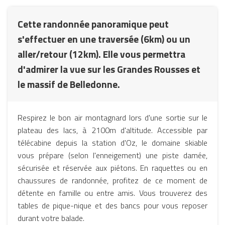
Cette randonnée panoramique peut
s'effectuer en une traversée (6km) ou un
aller/retour (12km). Elle vous permettra
d'admirer la vue sur les Grandes Rousses et
le massif de Belledonne.
Respirez le bon air montagnard lors d'une sortie sur le
plateau des lacs, à 2100m d'altitude. Accessible par
télécabine depuis la station d'Oz, le domaine skiable
vous prépare (selon l'enneigement) une piste damée,
sécurisée et réservée aux piétons. En raquettes ou en
chaussures de randonnée, profitez de ce moment de
détente en famille ou entre amis. Vous trouverez des
tables de pique-nique et des bancs pour vous reposer
durant votre balade.