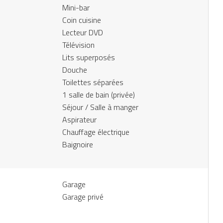
Mini-bar
Coin cuisine
Lecteur DVD
Télévision
Lits superposés
Douche
Toilettes séparées
1 salle de bain (privée)
Séjour / Salle à manger
Aspirateur
Chauffage électrique
Baignoire
Garage
Garage privé