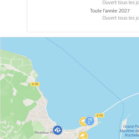
Ouvert
tous les j
Toute l'année 2027
Ouvert
tous les j