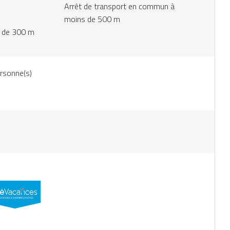
Arrêt de transport en commun à
moins de 500 m
s de 300 m
rsonne(s)