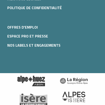
POLITIQUE DE CONFIDENTIALITÉ
OFFRES D'EMPLOI
ESPACE PRO ET PRESSE
NOS LABELS ET ENGAGEMENTS