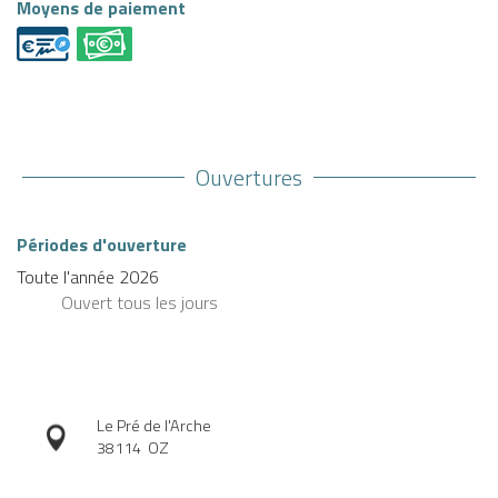
Moyens de paiement
Ouvertures
Périodes d'ouverture
Toute l'année 2026
Ouvert
tous les jours
Le Pré de l'Arche
38114
OZ