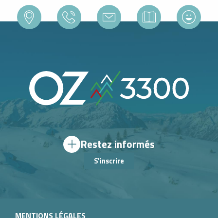
Restez informés
S'inscrire
MENTIONS LÉGALES