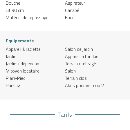
Douche
Aspirateur
Lit 90 cm
Canapé
Matériel de repassage
Four
Equipements
Appareil à raclette
Salon de jardin
Jardin
Appareil à fondue
Jardin indépendant
Terrain ombragé
Mitoyen locataire
Salon
Plain-Pied
Terrain clos
Parking
Abris pour vélo ou VTT
Tarifs