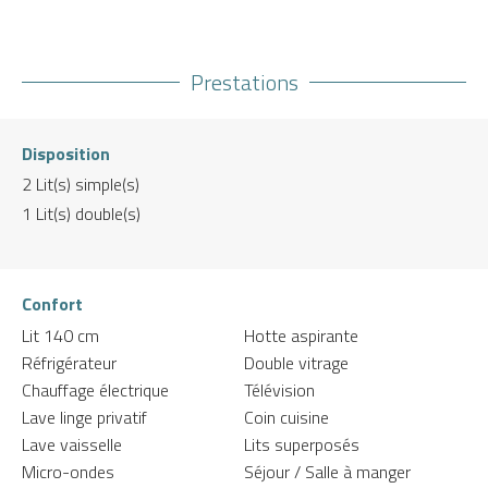
Prestations
Disposition
2
Lit(s) simple(s)
1
Lit(s) double(s)
Confort
Lit 140 cm
Hotte aspirante
Réfrigérateur
Double vitrage
Chauffage électrique
Télévision
Lave linge privatif
Coin cuisine
Lave vaisselle
Lits superposés
Micro-ondes
Séjour / Salle à manger