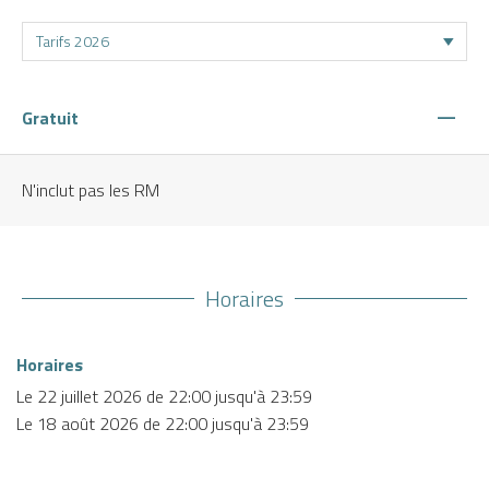
—
Gratuit
N'inclut pas les RM
Horaires
Horaires
Le
22 juillet 2026
de 22:00 jusqu'à 23:59
Le
18 août 2026
de 22:00 jusqu'à 23:59