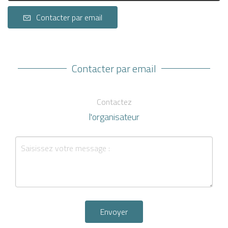
Contacter par email
Contacter par email
Contactez
l'organisateur
Envoyer