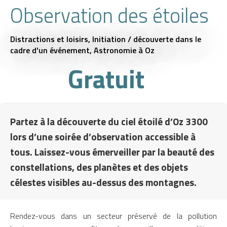
Observation des étoiles
Distractions et loisirs,
Initiation / découverte dans le
cadre d'un événement,
Astronomie
à Oz
Gratuit
Partez à la découverte du ciel étoilé d’Oz 3300
lors d’une soirée d’observation accessible à
tous. Laissez-vous émerveiller par la beauté des
constellations, des planètes et des objets
célestes visibles au-dessus des montagnes.
Rendez-vous dans un secteur préservé de la pollution