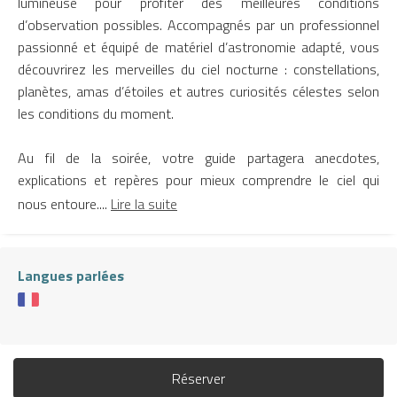
lumineuse pour profiter des meilleures conditions
d’observation possibles. Accompagnés par un professionnel
passionné et équipé de matériel d’astronomie adapté, vous
découvrirez les merveilles du ciel nocturne : constellations,
planètes, amas d’étoiles et autres curiosités célestes selon
les conditions du moment.
Au fil de la soirée, votre guide partagera anecdotes,
explications et repères pour mieux comprendre le ciel qui
nous entoure....
Lire la suite
Langues parlées
Réserver