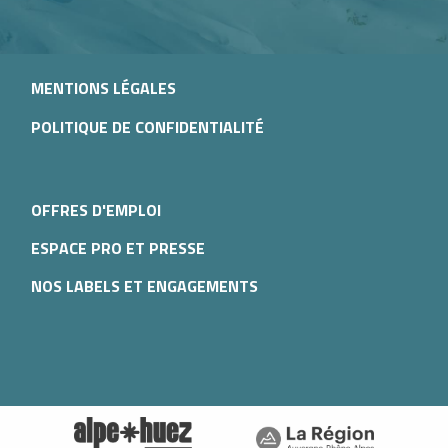
MENTIONS LÉGALES
POLITIQUE DE CONFIDENTIALITÉ
OFFRES D'EMPLOI
ESPACE PRO ET PRESSE
NOS LABELS ET ENGAGEMENTS